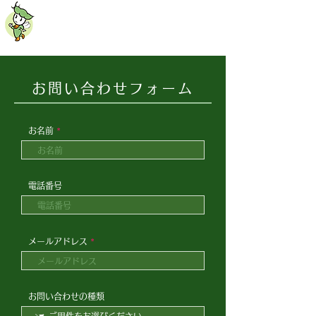
MEZURA KODOMOEN
0978-33-0054
お問い合わせフォーム
お名前
電話番号
メールアドレス
お問い合わせの種類